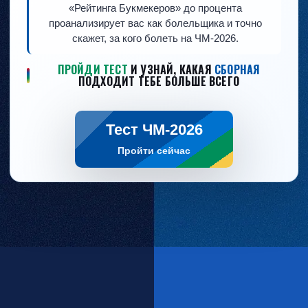
«Рейтинга Букмекеров» до процента
проанализирует вас как болельщика и точно
скажет, за кого болеть на ЧМ-2026.
ПРОЙДИ ТЕСТ
И УЗНАЙ, КАКАЯ
СБОРНАЯ
ПОДХОДИТ ТЕБЕ БОЛЬШЕ ВСЕГО
Тест ЧМ-2026
Пройти сейчас