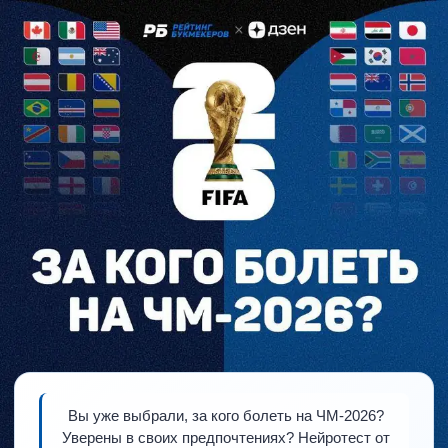
Вы уже выбрали, за кого болеть на ЧМ-2026?
Уверены в своих предпочтениях? Нейротест от